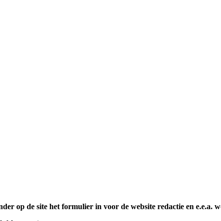
nder op de site het formulier in voor de website redactie en e.e.a. 