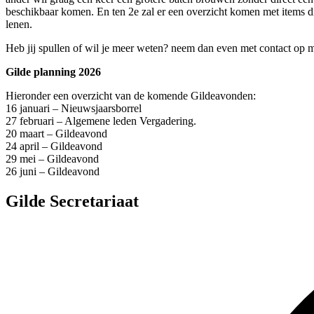
beschikbaar komen. En ten 2e zal er een overzicht komen met items 
lenen.
Heb jij spullen of wil je meer weten? neem dan even met contact op 
Gilde planning 2026
Hieronder een overzicht van de komende Gildeavonden:
16 januari – Nieuwsjaarsborrel
27 februari – Algemene leden Vergadering.
20 maart – Gildeavond
24 april – Gildeavond
29 mei – Gildeavond
26 juni – Gildeavond
Gilde Secretariaat