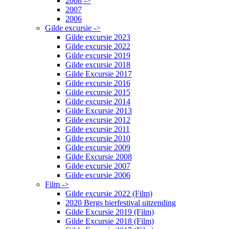
2008 ->
2007
2006
Gilde excursie ->
Gilde excursie 2023
Gilde excursie 2022
Gilde excursie 2019
Gilde excursie 2018
Gilde Excursie 2017
Gilde excursie 2016
Gilde excursie 2015
Gilde excursie 2014
Gilde Excursie 2013
Gilde excursie 2012
Gilde excursie 2011
Gilde excursie 2010
Gilde excursie 2009
Gilde Excursie 2008
Gilde excursie 2007
Gilde excursie 2006
Film ->
Gilde excursie 2022 (Film)
2020 Bergs bierfestival uitzending
Gilde Excursie 2019 (Film)
Gilde Excursie 2018 (Film)