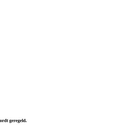
wordt geregeld.