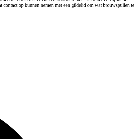
ht contact op kunnen nemen met een gildelid om wat brouwspullen te