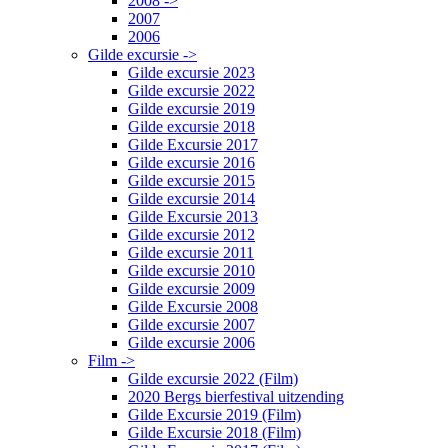
2008 ->
2007
2006
Gilde excursie ->
Gilde excursie 2023
Gilde excursie 2022
Gilde excursie 2019
Gilde excursie 2018
Gilde Excursie 2017
Gilde excursie 2016
Gilde excursie 2015
Gilde excursie 2014
Gilde Excursie 2013
Gilde excursie 2012
Gilde excursie 2011
Gilde excursie 2010
Gilde excursie 2009
Gilde Excursie 2008
Gilde excursie 2007
Gilde excursie 2006
Film ->
Gilde excursie 2022 (Film)
2020 Bergs bierfestival uitzending
Gilde Excursie 2019 (Film)
Gilde Excursie 2018 (Film)