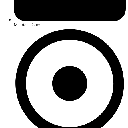
Maarten Touw