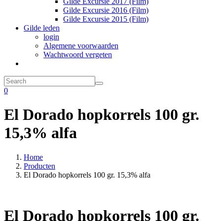
Gilde Excursie 2017 (Film)
Gilde Excursie 2016 (Film)
Gilde Excursie 2015 (Film)
Gilde leden
login
Algemene voorwaarden
Wachtwoord vergeten
0
El Dorado hopkorrels 100 gr.
15,3% alfa
Home
Producten
El Dorado hopkorrels 100 gr. 15,3% alfa
El Dorado hopkorrels 100 gr.