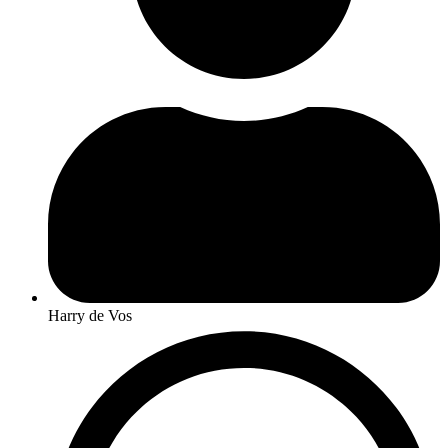
Harry de Vos