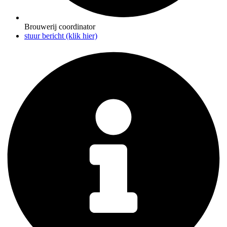
Brouwerij coordinator
stuur bericht (klik hier)