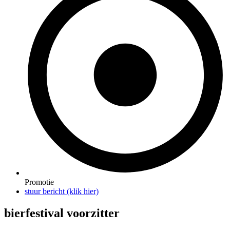
Promotie
stuur bericht (klik hier)
bierfestival voorzitter