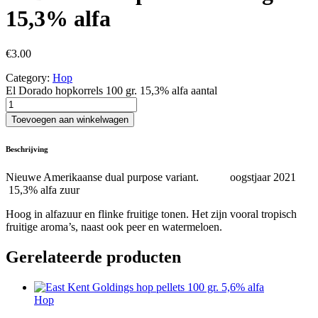
15,3% alfa
€
3.00
Category:
Hop
El Dorado hopkorrels 100 gr. 15,3% alfa aantal
Toevoegen aan winkelwagen
Beschrijving
Nieuwe Amerikaanse dual purpose variant. oogstjaar 2021
15,3% alfa zuur
Hoog in alfazuur en flinke fruitige tonen. Het zijn vooral tropisch
fruitige aroma’s, naast ook peer en watermeloen.
Gerelateerde producten
Hop