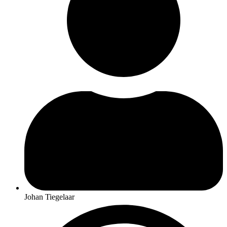
Johan Tiegelaar