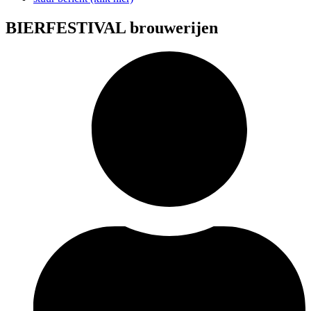
BIERFESTIVAL brouwerijen