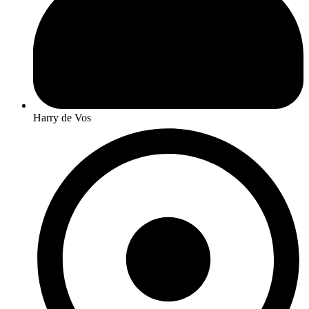
Harry de Vos