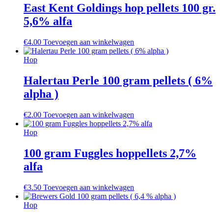
East Kent Goldings hop pellets 100 gr.
5,6% alfa
€
4.00
Toevoegen aan winkelwagen
Hop
Halertau Perle 100 gram pellets ( 6%
alpha )
€
2.00
Toevoegen aan winkelwagen
Hop
100 gram Fuggles hoppellets 2,7%
alfa
€
3.50
Toevoegen aan winkelwagen
Hop