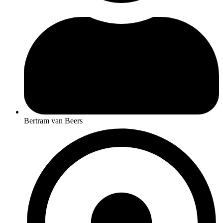
Bertram van Beers