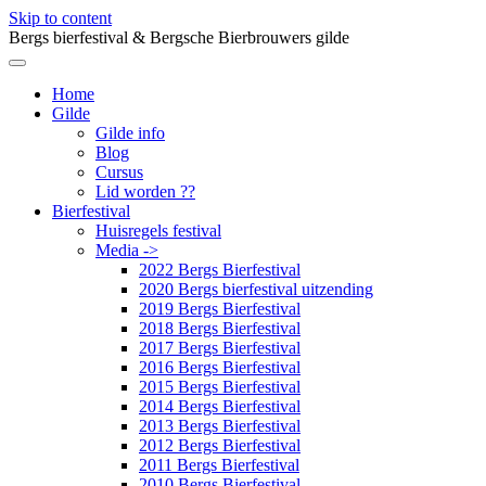
Skip to content
Bergs bierfestival & Bergsche Bierbrouwers gilde
Home
Gilde
Gilde info
Blog
Cursus
Lid worden ??
Bierfestival
Huisregels festival
Media ->
2022 Bergs Bierfestival
2020 Bergs bierfestival uitzending
2019 Bergs Bierfestival
2018 Bergs Bierfestival
2017 Bergs Bierfestival
2016 Bergs Bierfestival
2015 Bergs Bierfestival
2014 Bergs Bierfestival
2013 Bergs Bierfestival
2012 Bergs Bierfestival
2011 Bergs Bierfestival
2010 Bergs Bierfestival